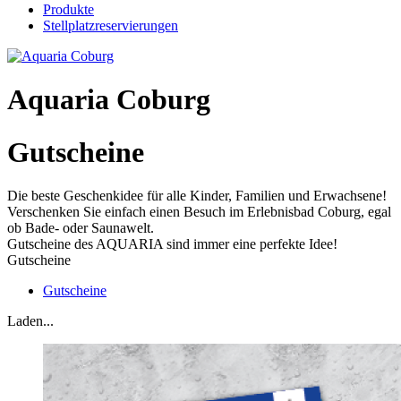
Produkte
Stellplatzreservierungen
Aquaria Coburg
Gutscheine
Die beste Geschenkidee für alle Kinder, Familien und Erwachsene!
Verschenken Sie einfach einen Besuch im Erlebnisbad Coburg, egal
ob Bade- oder Saunawelt.
Gutscheine des AQUARIA sind immer eine perfekte Idee!
Gutscheine
Gutscheine
Laden...