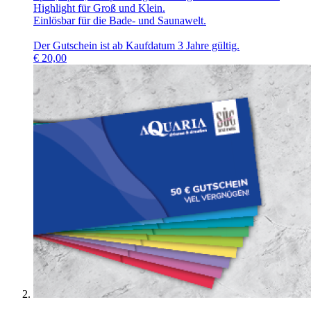
Highlight für Groß und Klein.
Einlösbar für die Bade- und Saunawelt.
Der Gutschein ist ab Kaufdatum 3 Jahre gültig.
€
20,00