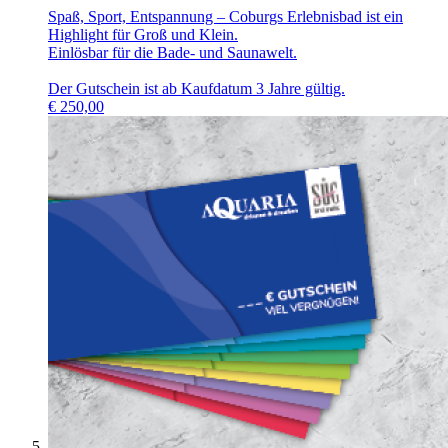
Spaß, Sport, Entspannung – Coburgs Erlebnisbad ist ein
Highlight für Groß und Klein.
Einlösbar für die Bade- und Saunawelt.
Der Gutschein ist ab Kaufdatum 3 Jahre gültig.
€
250,00