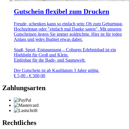
Gutschein flexibel zum Drucken
Freude, schenken kann so einfach sein: Ob zum Geburtstag,
Hochzeitstag oder "einfach mal Danke sagen". Mit unseren
Gutscheinen liegen Sie immer goldrichtig. Hier ist für jeden
Anlass und jedes Budget etwas dabei.
Spaß, Sport, Entspannung – Coburgs Erlebnisbad ist ein
Highlight für Groß und Klein.
Einlösbar für die Bade- und Saunawelt.
Der Gutschein ist ab Kaufdatum 3 Jahre gültig.
€
5,00 - € 500,00
Zahlungsarten
Rechtliches