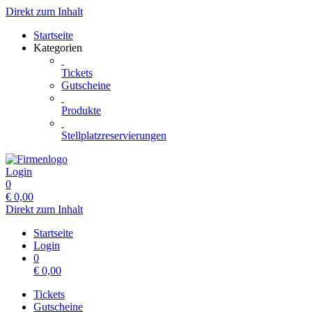
Direkt zum Inhalt
Startseite
Kategorien
Tickets
Gutscheine
Produkte
Stellplatzreservierungen
Login
0
€
0,00
Direkt zum Inhalt
Startseite
Login
0
€
0,00
Tickets
Gutscheine