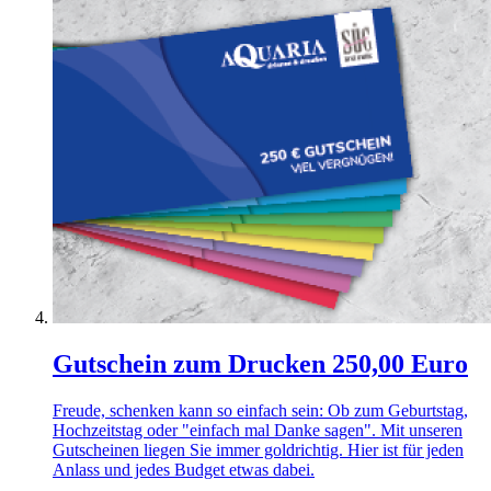
Gutschein zum Drucken 250,00 Euro
Freude, schenken kann so einfach sein: Ob zum Geburtstag,
Hochzeitstag oder "einfach mal Danke sagen". Mit unseren
Gutscheinen liegen Sie immer goldrichtig. Hier ist für jeden
Anlass und jedes Budget etwas dabei.