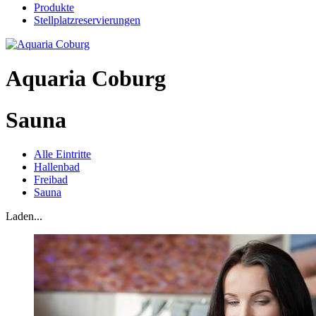
Produkte
Stellplatzreservierungen
Aquaria Coburg
Sauna
Alle Eintritte
Hallenbad
Freibad
Sauna
Laden...