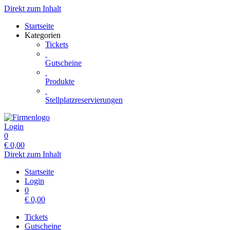
Direkt zum Inhalt
Startseite
Kategorien
Tickets
Gutscheine
Produkte
Stellplatzreservierungen
Login
0
€
0,00
Direkt zum Inhalt
Startseite
Login
0
€
0,00
Tickets
Gutscheine