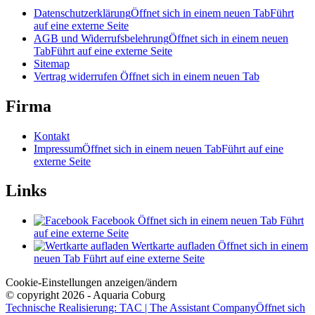
Datenschutzerklärung
Öffnet sich in einem neuen Tab
Führt
auf eine externe Seite
AGB und Widerrufsbelehrung
Öffnet sich in einem neuen
Tab
Führt auf eine externe Seite
Sitemap
Vertrag widerrufen
Öffnet sich in einem neuen Tab
Firma
Kontakt
Impressum
Öffnet sich in einem neuen Tab
Führt auf eine
externe Seite
Links
Facebook
Öffnet sich in einem neuen Tab
Führt
auf eine externe Seite
Wertkarte aufladen
Öffnet sich in einem
neuen Tab
Führt auf eine externe Seite
Cookie-Einstellungen anzeigen/ändern
© copyright 2026 - Aquaria Coburg
Technische Realisierung: TAC | The Assistant Company
Öffnet sich