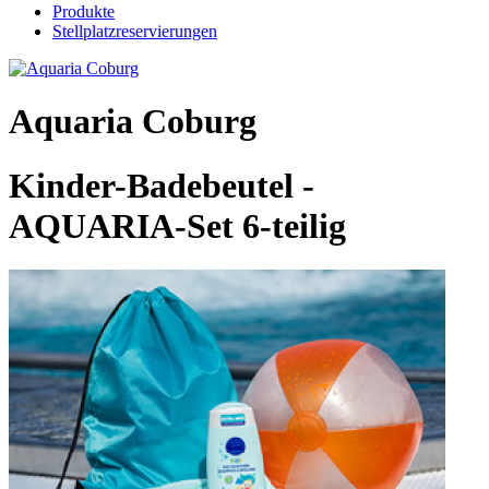
Produkte
Stellplatzreservierungen
Aquaria Coburg
Kinder-Badebeutel -
AQUARIA-Set 6-teilig