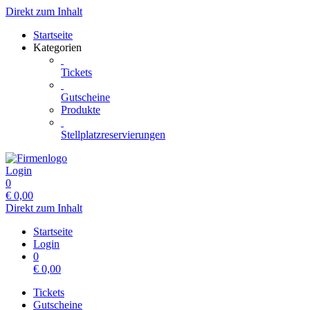
Direkt zum Inhalt
Startseite
Kategorien
Tickets
Gutscheine
Produkte
Stellplatzreservierungen
Login
0
€
0,00
Direkt zum Inhalt
Startseite
Login
0
€
0,00
Tickets
Gutscheine