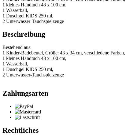
1 kleines Handtuch 48 x 100 cm,
1 Wasserball,
1 Duschgel KIDS 250 ml,
2 Unterwasser-Tauchspielzeuge
Beschreibung
Bestehend aus:
1 Kinder-Badebeutel, Größe: 43 x 34 cm, verschiedene Farben,
1 kleines Handtuch 48 x 100 cm,
1 Wasserball,
1 Duschgel KIDS 250 ml,
2 Unterwasser-Tauchspielzeuge
Zahlungsarten
Rechtliches