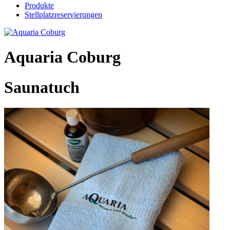
Produkte
Stellplatzreservierungen
Aquaria Coburg
Saunatuch