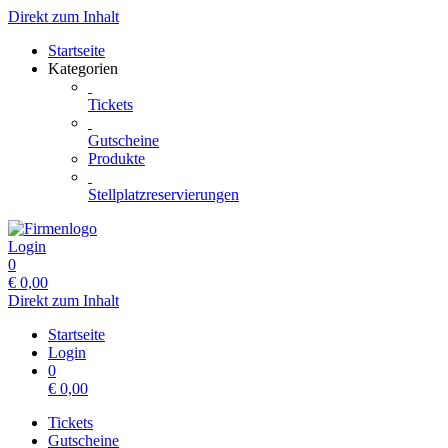
Direkt zum Inhalt
Startseite
Kategorien
Tickets
Gutscheine
Produkte
Stellplatzreservierungen
Login
0
€
0,00
Direkt zum Inhalt
Startseite
Login
0
€
0,00
Tickets
Gutscheine